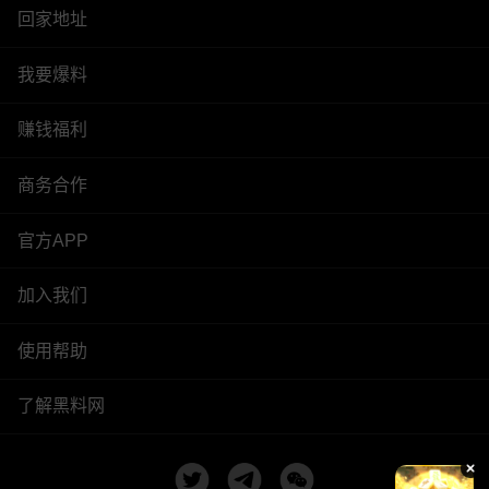
回家地址
我要爆料
赚钱福利
商务合作
官方APP
加入我们
使用帮助
了解黑料网