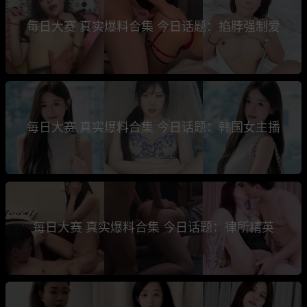
每日大赛 真实爆料合集 今日话题：掐脖强制爱
每日大赛 真实爆料合集 今日话题：韩国女主播
每日大赛 真实爆料合集 今日话题：律所精英